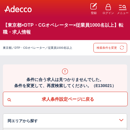
登録
ログイン
メニュー
【東京都×DTP・CGオペレーター×従業員1000名以上】転
職・求人情報
東京都／DTP・CGオペレーター／従業員1000名以上
検索条件を変更
条件に合う求人は見つかりませんでした。
条件を変更して、再度検索してください。（E130021）
求人条件設定ページに戻る
同エリアから探す