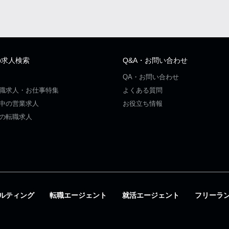
の求人検索
Q&A・お問い合わせ
QA・お問い合わせ
職求人・お仕事特集
よくある質問
中の営業求人
お役立ち情報
の転職求人
ルティング
転職エージェント
就活エージェント
フリーラ