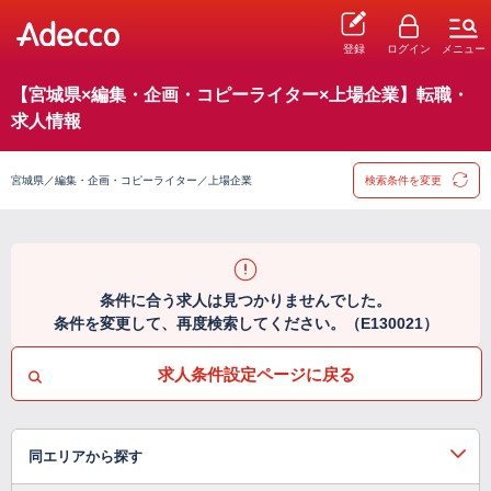
登録
ログイン
メニュー
【宮城県×編集・企画・コピーライター×上場企業】転職・
求人情報
宮城県／編集・企画・コピーライター／上場企業
検索条件を変更
条件に合う求人は見つかりませんでした。
条件を変更して、再度検索してください。（E130021）
求人条件設定ページに戻る
同エリアから探す