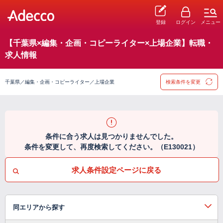
登録
ログイン
メニュー
【千葉県×編集・企画・コピーライター×上場企業】転職・
求人情報
千葉県／編集・企画・コピーライター／上場企業
検索条件を変更
条件に合う求人は見つかりませんでした。
条件を変更して、再度検索してください。（E130021）
求人条件設定ページに戻る
同エリアから探す