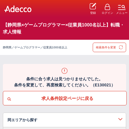
登録
ログイン
メニュー
【静岡県×ゲームプログラマー×従業員1000名以上】転職・
求人情報
静岡県／ゲームプログラマー／従業員1000名以上
検索条件を変更
条件に合う求人は見つかりませんでした。
条件を変更して、再度検索してください。（E130021）
求人条件設定ページに戻る
同エリアから探す