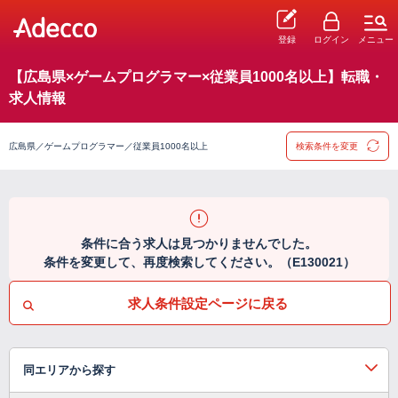
登録
ログイン
メニュー
【広島県×ゲームプログラマー×従業員1000名以上】転職・
求人情報
広島県／ゲームプログラマー／従業員1000名以上
検索条件を変更
条件に合う求人は見つかりませんでした。
条件を変更して、再度検索してください。（E130021）
求人条件設定ページに戻る
同エリアから探す