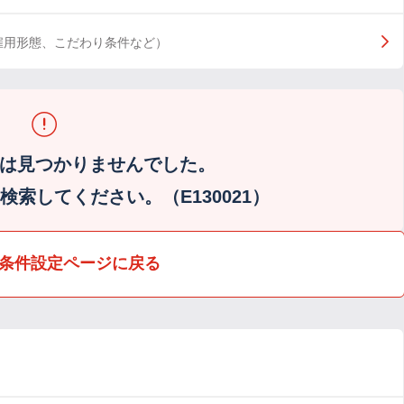
雇用形態、こだわり条件など）
は見つかりませんでした。
索してください。（E130021）
条件設定ページに戻る