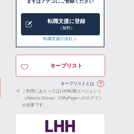
まずはアデコにご登録ください
転職支援に登録
（無料）
転職支援の流れ
キープリスト
キープリストとは
※
ご利用にあたってはLHH転職エージェント
（Adecco Group）のMyPageへのログイン
が必要です。