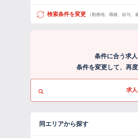
検索条件を変更
（勤務地、職種、給与、
条件に合う求人
条件を変更して、再度検
求人
同エリアから探す