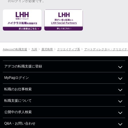
のログインが必要です。
Adeccoの転職支援
九州
鹿児島県
クリエイティブ系
アートディレクター・クリエイテ
アデコの転職支援に登録
MyPagログイン
転職のお仕事検索
転職支援について
公開中の求人検索
Q&A・お問い合わせ