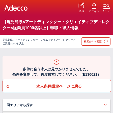
登録
ログイン
メニュー
【鹿児島県×アートディレクター・クリエイティブディレク
ター×従業員1000名以上】転職・求人情報
鹿児島県／アートディレクター・クリエイティブディレクター／
検索条件を変更
従業員1000名以上
条件に合う求人は見つかりませんでした。
条件を変更して、再度検索してください。（E130021）
求人条件設定ページに戻る
同エリアから探す