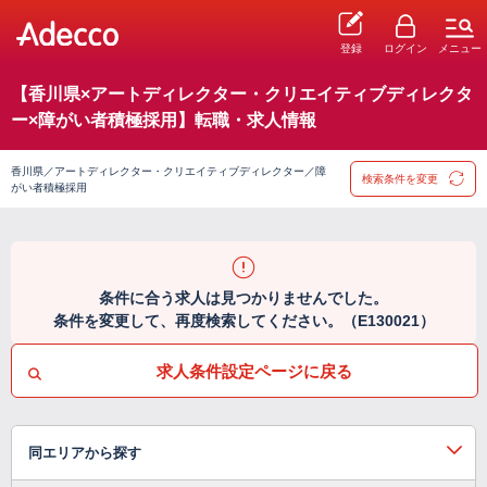
登録
ログイン
メニュー
【香川県×アートディレクター・クリエイティブディレクタ
ー×障がい者積極採用】転職・求人情報
香川県／アートディレクター・クリエイティブディレクター／障
検索条件を変更
がい者積極採用
条件に合う求人は見つかりませんでした。
条件を変更して、再度検索してください。（E130021）
求人条件設定ページに戻る
同エリアから探す