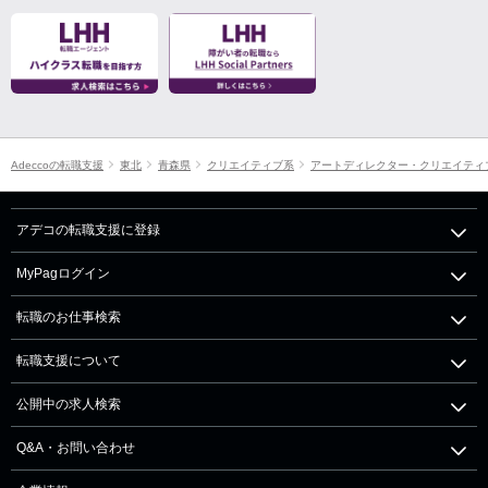
Adeccoの転職支援
東北
青森県
クリエイティブ系
アートディレクター・クリエイティ
アデコの転職支援に登録
MyPagログイン
転職のお仕事検索
転職支援について
公開中の求人検索
Q&A・お問い合わせ