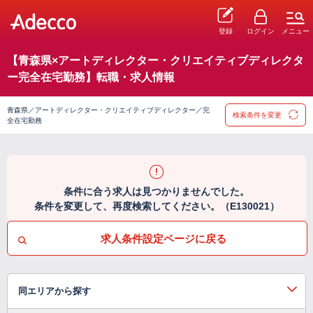
登録
ログイン
メニュー
【青森県×アートディレクター・クリエイティブディレクタ
ー完全在宅勤務】転職・求人情報
青森県／アートディレクター・クリエイティブディレクター／完
検索条件を変更
全在宅勤務
条件に合う求人は見つかりませんでした。
条件を変更して、再度検索してください。（E130021）
求人条件設定ページに戻る
同エリアから探す