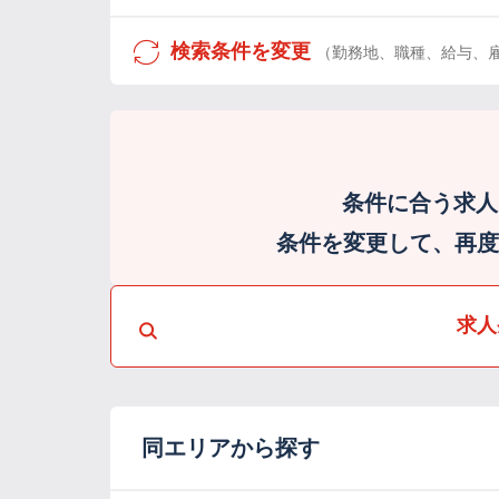
検索条件を変更
（勤務地、職種、給与、
条件に合う求人
条件を変更して、再度検
求人
同エリアから探す