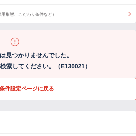
雇用形態、こだわり条件など）
は見つかりませんでした。
索してください。（E130021）
条件設定ページに戻る