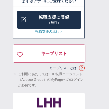
まずはアデコにご登録ください
転職支援に登録
（無料）
転職支援の流れ
キープリスト
キープリストとは
※
ご利用にあたってはLHH転職エージェント
（Adecco Group）のMyPageへのログイン
が必要です。