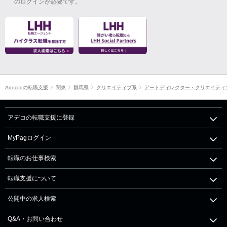
のログインが必要です。
Adeccoの転職支援
関東
群馬県
クリエイティブ系
アートディレクター・クリエイティ
アデコの転職支援に登録
MyPagログイン
転職のお仕事検索
転職支援について
公開中の求人検索
Q&A・お問い合わせ