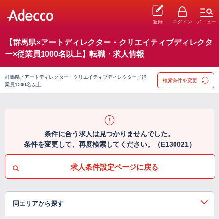
登録
ログイン
メニュー
【群馬県×アートディレクター・クリエイティブディレクタ
ー×従業員1000名以上】転職・求人情報
群馬県／アートディレクター・クリエイティブディレクター／従
検索条件を変更
業員1000名以上
条件に合う求人は見つかりませんでした。
条件を変更して、再度検索してください。（E130021）
求人条件設定ページに戻る
同エリアから探す