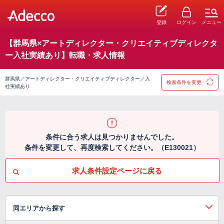
登録
ログイン
メニュー
【群馬県×アートディレクター・クリエイティブディレクタ
ー入社実績あり】転職・求人情報
群馬県／アートディレクター・クリエイティブディレクター／入
検索条件を変更
社実績あり
条件に合う求人は見つかりませんでした。
条件を変更して、再度検索してください。（E130021）
求人条件設定ページに戻る
同エリアから探す