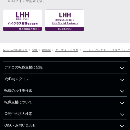
のログインが必要です。
Adeccoの転職支援
関東
群馬県
クリエイティブ系
アートディレクター・クリエイティ
アデコの転職支援に登録
MyPagログイン
転職のお仕事検索
転職支援について
公開中の求人検索
Q&A・お問い合わせ