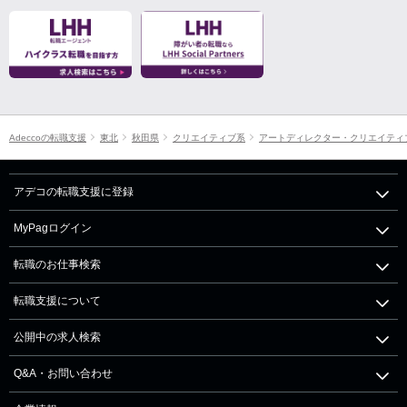
Adeccoの転職支援
東北
秋田県
クリエイティブ系
アートディレクター・クリエイティ
アデコの転職支援に登録
MyPagログイン
転職のお仕事検索
転職支援について
公開中の求人検索
Q&A・お問い合わせ