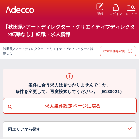
登録
ログイン
メニュー
【秋田県×アートディレクター・クリエイティブディレクタ
ー×転勤なし】転職・求人情報
秋田県／アートディレクター・クリエイティブディレクター／転
検索条件を変更
勤なし
条件に合う求人は見つかりませんでした。
条件を変更して、再度検索してください。（E130021）
求人条件設定ページに戻る
同エリアから探す