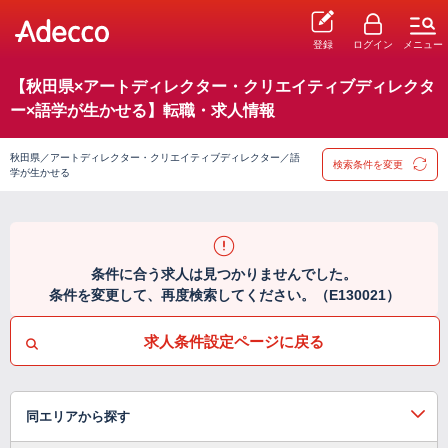
登録
ログイン
メニュー
【秋田県×アートディレクター・クリエイティブディレクタ
ー×語学が生かせる】転職・求人情報
秋田県／アートディレクター・クリエイティブディレクター／語
検索条件を変更
学が生かせる
条件に合う求人は見つかりませんでした。
条件を変更して、再度検索してください。（E130021）
求人条件設定ページに戻る
同エリアから探す