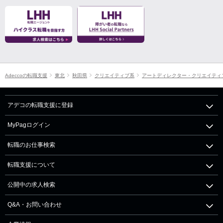
Adeccoの転職支援
東北
秋田県
クリエイティブ系
アートディレクター・クリエイティ
アデコの転職支援に登録
MyPagログイン
転職のお仕事検索
転職支援について
公開中の求人検索
Q&A・お問い合わせ