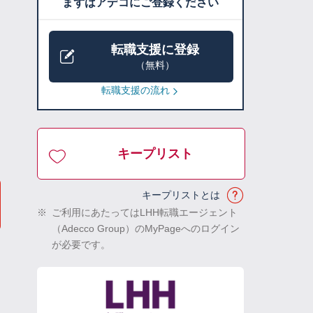
まずはアデコにご登録ください
転職支援に登録
（無料）
転職支援の流れ
キープリスト
キープリストとは
※
ご利用にあたってはLHH転職エージェント
（Adecco Group）のMyPageへのログイン
が必要です。