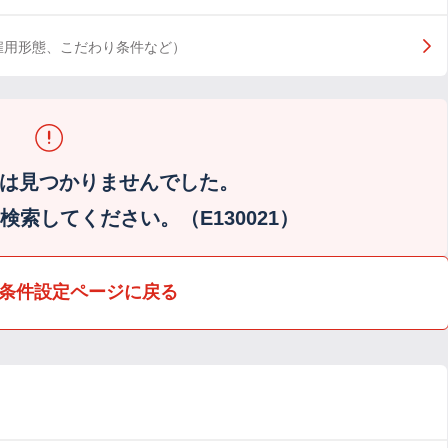
雇用形態、こだわり条件など）
は見つかりませんでした。
索してください。（E130021）
条件設定ページに戻る