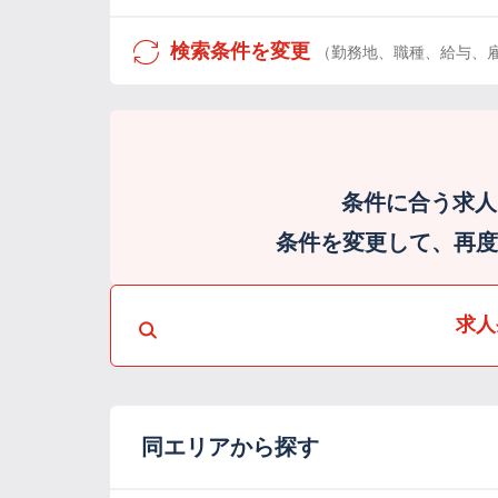
検索条件を変更
（勤務地、職種、給与、
条件に合う求人
条件を変更して、再度検
求人
同エリアから探す