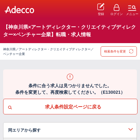
登録
ログイン
メニュー
【神奈川県×アートディレクター・クリエイティブディレク
ター×ベンチャー企業】転職・求人情報
神奈川県／アートディレクター・クリエイティブディレクター／
検索条件を変更
ベンチャー企業
条件に合う求人は見つかりませんでした。
条件を変更して、再度検索してください。（E130021）
求人条件設定ページに戻る
同エリアから探す