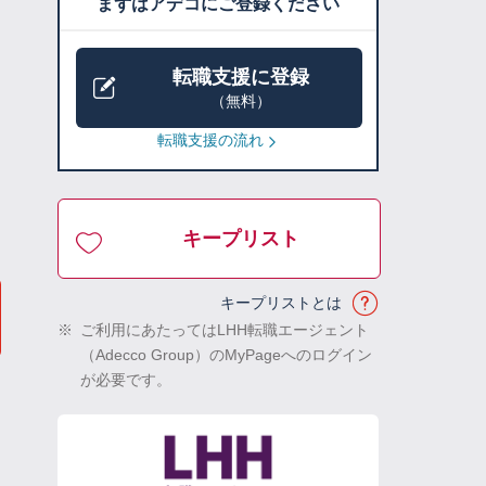
まずはアデコにご登録ください
転職支援に登録
（無料）
転職支援の流れ
キープリスト
キープリストとは
※
ご利用にあたってはLHH転職エージェント
（Adecco Group）のMyPageへのログイン
が必要です。