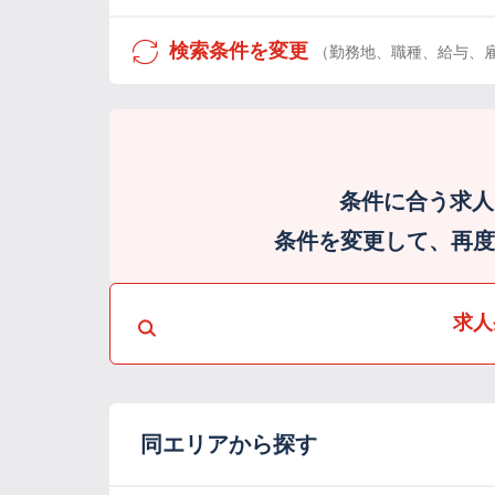
検索条件を変更
（勤務地、職種、給与、
条件に合う求人
条件を変更して、再度検
求人
同エリアから探す