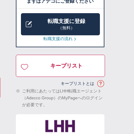
まずはアデコにご登録ください
転職支援に登録
（無料）
転職支援の流れ
キープリスト
キープリストとは
※
ご利用にあたってはLHH転職エージェント
（Adecco Group）のMyPageへのログイン
が必要です。