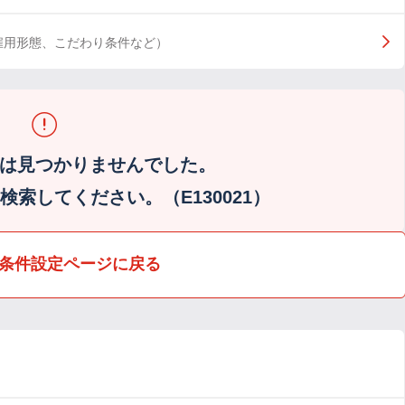
雇用形態、こだわり条件など）
は見つかりませんでした。
索してください。（E130021）
条件設定ページに戻る