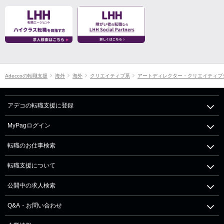
Adeccoの転職支援
海外
海外
クリエイティブ系
アートディレクター・クリエイティブ
アデコの転職支援に登録
MyPagログイン
転職のお仕事検索
転職支援について
公開中の求人検索
Q&A・お問い合わせ