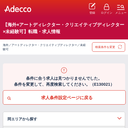
登録
ログイン
メニュー
【海外×アートディレクター・クリエイティブディレクター
×未経験可】転職・求人情報
海外／アートディレクター・クリエイティブディレクター／未経
検索条件を変更
験可
条件に合う求人は見つかりませんでした。
条件を変更して、再度検索してください。（E130021）
求人条件設定ページに戻る
同エリアから探す