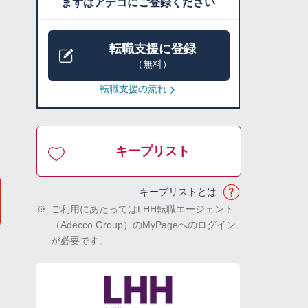
まずはアデコにご登録ください
転職支援に登録
（無料）
転職支援の流れ
キープリスト
キープリストとは
※
ご利用にあたってはLHH転職エージェント
（Adecco Group）のMyPageへのログイン
が必要です。