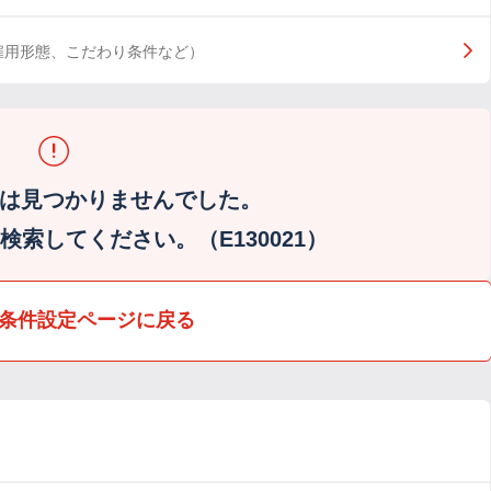
雇用形態、こだわり条件など）
は見つかりませんでした。
索してください。（E130021）
条件設定ページに戻る