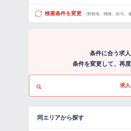
検索条件を変更
（勤務地、職種、給与、
条件に合う求人
条件を変更して、再度検
求人
同エリアから探す