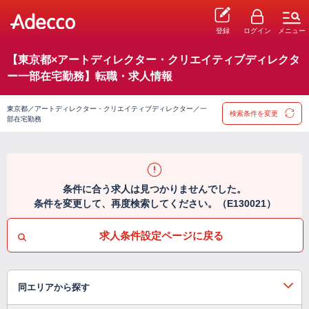
登録
ログイン
メニュー
【東京都×アートディレクター・クリエイティブディレクタ
ー一部在宅勤務】転職・求人情報
東京都／アートディレクター・クリエイティブディレクター／一
検索条件を変更
部在宅勤務
条件に合う求人は見つかりませんでした。
条件を変更して、再度検索してください。（E130021）
求人条件設定ページに戻る
同エリアから探す