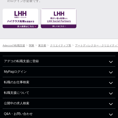
のログインが必要です。
Adeccoの転職支援
関東
東京都
クリエイティブ系
アートディレクター・クリエイティ
アデコの転職支援に登録
MyPagログイン
転職のお仕事検索
転職支援について
公開中の求人検索
Q&A・お問い合わせ