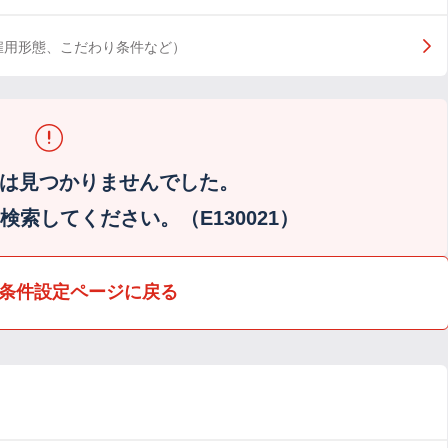
雇用形態、こだわり条件など）
は見つかりませんでした。
索してください。（E130021）
条件設定ページに戻る