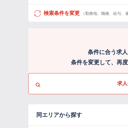
検索条件を変更
（勤務地、職種、給与、
条件に合う求人
条件を変更して、再度検
求人
同エリアから探す