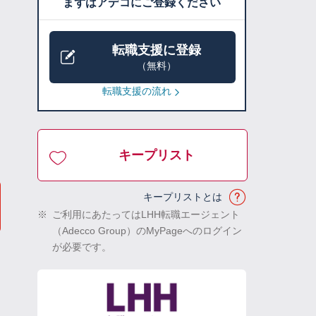
まずはアデコにご登録ください
転職支援に登録
（無料）
転職支援の流れ
キープリスト
キープリストとは
※
ご利用にあたってはLHH転職エージェント
（Adecco Group）のMyPageへのログイン
が必要です。