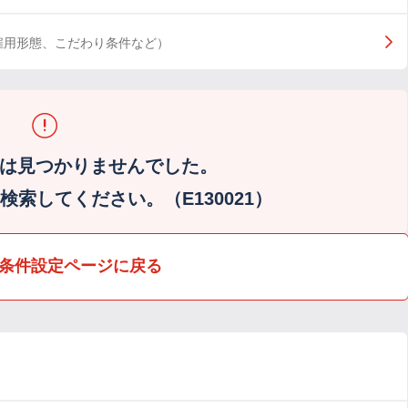
雇用形態、こだわり条件など）
は見つかりませんでした。
索してください。（E130021）
条件設定ページに戻る