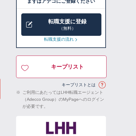
まずはアデコにご登録ください
転職支援に登録
（無料）
転職支援の流れ
キープリスト
キープリストとは
※
ご利用にあたってはLHH転職エージェント
（Adecco Group）のMyPageへのログイン
が必要です。