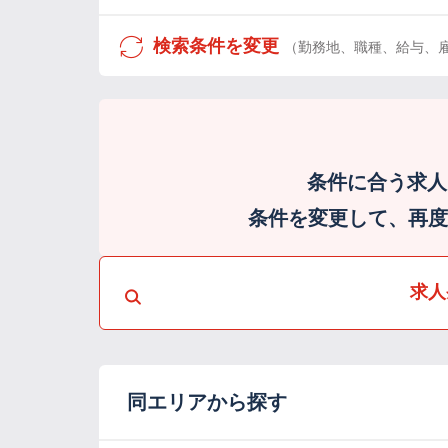
検索条件を変更
（勤務地、職種、給与、
条件に合う求人
条件を変更して、再度検
求人
同エリアから探す