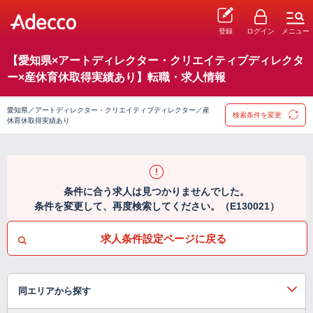
登録
ログイン
メニュー
【愛知県×アートディレクター・クリエイティブディレクタ
ー×産休育休取得実績あり】転職・求人情報
愛知県／アートディレクター・クリエイティブディレクター／産
検索条件を変更
休育休取得実績あり
条件に合う求人は見つかりませんでした。
条件を変更して、再度検索してください。（E130021）
求人条件設定ページに戻る
同エリアから探す