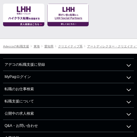
Adeccoの転職支援
東海
愛知県
クリエイティブ系
アートディレクター・クリエイティ
アデコの転職支援に登録
MyPagログイン
転職のお仕事検索
転職支援について
公開中の求人検索
Q&A・お問い合わせ