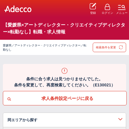
登録
ログイン
メニュー
【愛媛県×アートディレクター・クリエイティブディレクタ
ー×転勤なし】転職・求人情報
愛媛県／アートディレクター・クリエイティブディレクター／転
検索条件を変更
勤なし
条件に合う求人は見つかりませんでした。
条件を変更して、再度検索してください。（E130021）
求人条件設定ページに戻る
同エリアから探す