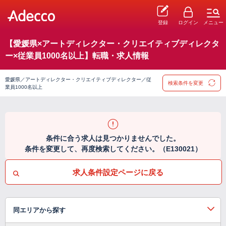
登録
ログイン
メニュー
【愛媛県×アートディレクター・クリエイティブディレクタ
ー×従業員1000名以上】転職・求人情報
愛媛県／アートディレクター・クリエイティブディレクター／従
検索条件を変更
業員1000名以上
条件に合う求人は見つかりませんでした。
条件を変更して、再度検索してください。（E130021）
求人条件設定ページに戻る
同エリアから探す