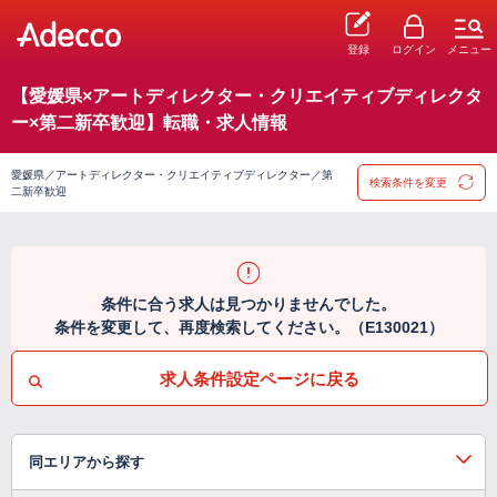
登録
ログイン
メニュー
【愛媛県×アートディレクター・クリエイティブディレクタ
ー×第二新卒歓迎】転職・求人情報
愛媛県／アートディレクター・クリエイティブディレクター／第
検索条件を変更
二新卒歓迎
条件に合う求人は見つかりませんでした。
条件を変更して、再度検索してください。（E130021）
求人条件設定ページに戻る
同エリアから探す