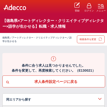
登録
ログイン
メニュー
【徳島県×アートディレクター・クリエイティブディレクタ
ー×語学が生かせる】転職・求人情報
徳島県／アートディレクター・クリエイティブディレクター／語
検索条件を変更
学が生かせる
条件に合う求人は見つかりませんでした。
条件を変更して、再度検索してください。（E130021）
求人条件設定ページに戻る
同エリアから探す