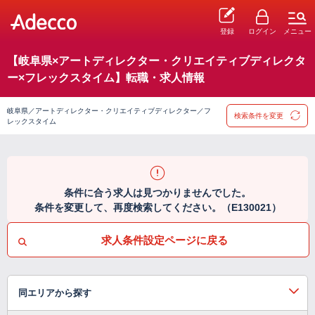
登録
ログイン
メニュー
【岐阜県×アートディレクター・クリエイティブディレクタ
ー×フレックスタイム】転職・求人情報
岐阜県／アートディレクター・クリエイティブディレクター／フ
検索条件を変更
レックスタイム
条件に合う求人は見つかりませんでした。
条件を変更して、再度検索してください。（E130021）
求人条件設定ページに戻る
同エリアから探す