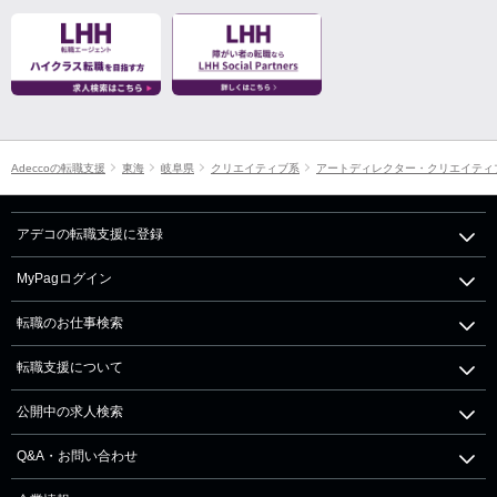
Adeccoの転職支援
東海
岐阜県
クリエイティブ系
アートディレクター・クリエイティ
アデコの転職支援に登録
MyPagログイン
転職のお仕事検索
転職支援について
公開中の求人検索
Q&A・お問い合わせ