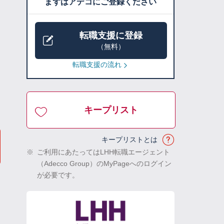
まずはアデコにご登録ください
転職支援に登録
（無料）
転職支援の流れ
キープリスト
キープリストとは
※
ご利用にあたってはLHH転職エージェント
（Adecco Group）のMyPageへのログイン
が必要です。