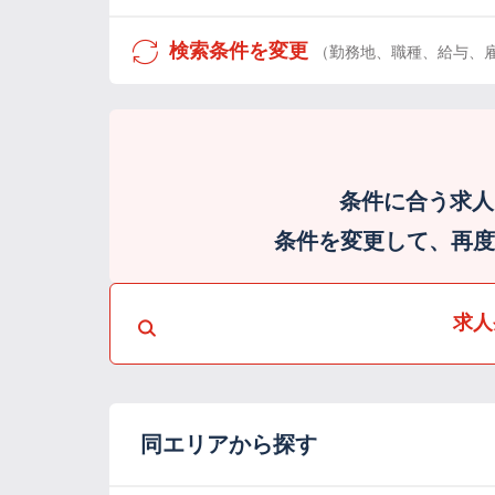
検索条件を変更
（勤務地、職種、給与、
条件に合う求人
条件を変更して、再度検
求人
同エリアから探す