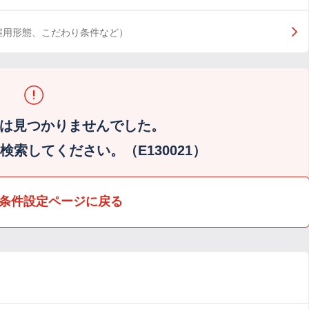
雇用形態、こだわり条件など）
は見つかりませんでした。
索してください。（E130021）
条件設定ページに戻る