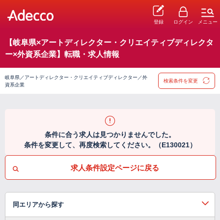
登録
ログイン
メニュー
【岐阜県×アートディレクター・クリエイティブディレクタ
ー×外資系企業】転職・求人情報
岐阜県／アートディレクター・クリエイティブディレクター／外
検索条件を変更
資系企業
条件に合う求人は見つかりませんでした。
条件を変更して、再度検索してください。（E130021）
求人条件設定ページに戻る
同エリアから探す