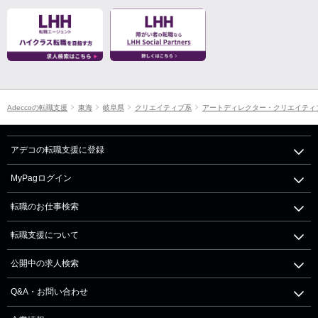
Adeccoの転職支援
東海
岐阜県
クリエイティブ系
アートディレクター・クリエイティ
アデコの転職支援に登録
MyPagログイン
転職のお仕事検索
転職支援について
公開中の求人検索
Q&A・お問い合わせ