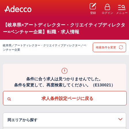
登録
ログイン
メニュー
【岐阜県×アートディレクター・クリエイティブディレクタ
ー×ベンチャー企業】転職・求人情報
岐阜県／アートディレクター・クリエイティブディレクター／ベ
検索条件を変更
ンチャー企業
条件に合う求人は見つかりませんでした。
条件を変更して、再度検索してください。（E130021）
求人条件設定ページに戻る
同エリアから探す