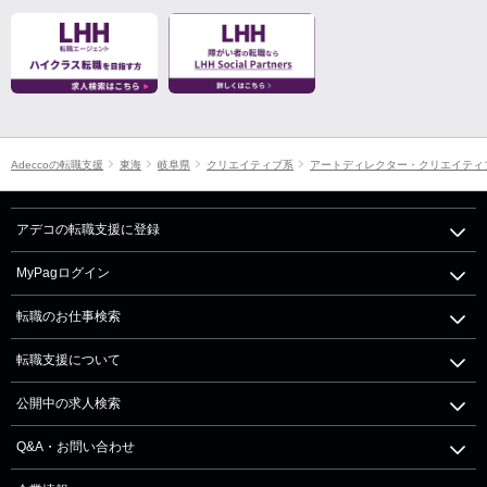
Adeccoの転職支援
東海
岐阜県
クリエイティブ系
アートディレクター・クリエイティ
アデコの転職支援に登録
MyPagログイン
転職のお仕事検索
転職支援について
公開中の求人検索
Q&A・お問い合わせ