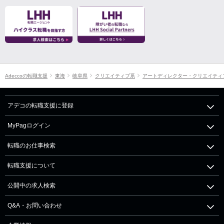
Adeccoの転職支援
東海
岐阜県
クリエイティブ系
アートディレクター・クリエイティ
アデコの転職支援に登録
MyPagログイン
転職のお仕事検索
転職支援について
公開中の求人検索
Q&A・お問い合わせ