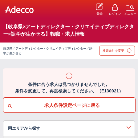
登録
ログイン
メニュー
【岐阜県×アートディレクター・クリエイティブディレクタ
ー×語学が生かせる】転職・求人情報
岐阜県／アートディレクター・クリエイティブディレクター／語
検索条件を変更
学が生かせる
条件に合う求人は見つかりませんでした。
条件を変更して、再度検索してください。（E130021）
求人条件設定ページに戻る
同エリアから探す