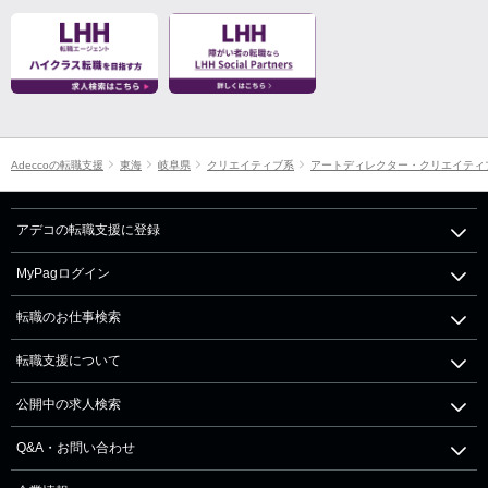
Adeccoの転職支援
東海
岐阜県
クリエイティブ系
アートディレクター・クリエイティ
アデコの転職支援に登録
MyPagログイン
転職のお仕事検索
転職支援について
公開中の求人検索
Q&A・お問い合わせ