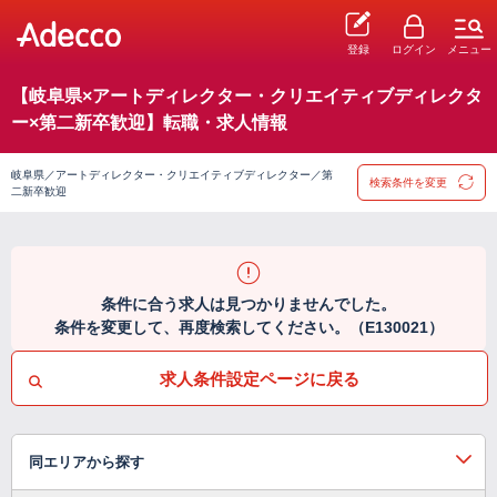
登録
ログイン
メニュー
【岐阜県×アートディレクター・クリエイティブディレクタ
ー×第二新卒歓迎】転職・求人情報
岐阜県／アートディレクター・クリエイティブディレクター／第
検索条件を変更
二新卒歓迎
条件に合う求人は見つかりませんでした。
条件を変更して、再度検索してください。（E130021）
求人条件設定ページに戻る
同エリアから探す