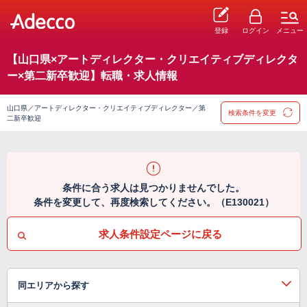
登録
ログイン
メニュー
【山口県×アートディレクター・クリエイティブディレクタ
ー×第二新卒歓迎】転職・求人情報
山口県／アートディレクター・クリエイティブディレクター／第
検索条件を変更
二新卒歓迎
条件に合う求人は見つかりませんでした。
条件を変更して、再度検索してください。（E130021）
求人条件設定ページに戻る
同エリアから探す