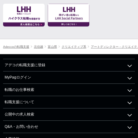
Adeccoの転職支援
北信越
富山県
クリエイティブ系
アートディレクター・クリエイテ
アデコの転職支援に登録
MyPagログイン
転職のお仕事検索
転職支援について
公開中の求人検索
Q&A・お問い合わせ