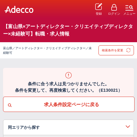
登録
ログイン
メニュー
【富山県×アートディレクター・クリエイティブディレクタ
ー×未経験可】転職・求人情報
富山県／アートディレクター・クリエイティブディレクター／未
検索条件を変更
経験可
条件に合う求人は見つかりませんでした。
条件を変更して、再度検索してください。（E130021）
求人条件設定ページに戻る
同エリアから探す