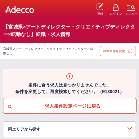
登録
ログイン
メニュー
【宮城県×アートディレクター・クリエイティブディレクタ
ー×転勤なし】転職・求人情報
宮城県／アートディレクター・クリエイティブディレクター／転
検索条件を変更
勤なし
条件に合う求人は見つかりませんでした。
条件を変更して、再度検索してください。（E130021）
求人条件設定ページに戻る
同エリアから探す