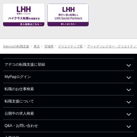
Adeccoの転職支援
東北
宮城県
クリエイティブ系
アートディレクター・クリエイティ
アデコの転職支援に登録
MyPagログイン
転職のお仕事検索
転職支援について
公開中の求人検索
Q&A・お問い合わせ