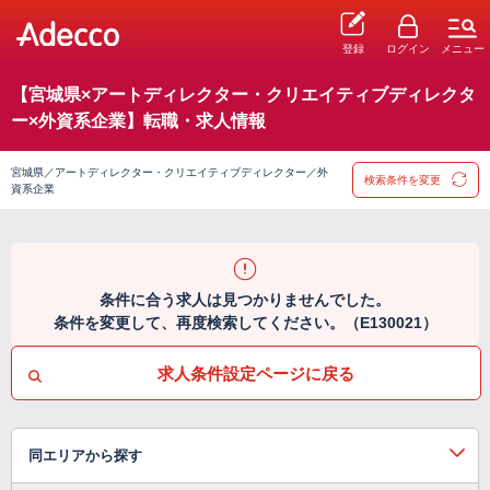
登録
ログイン
メニュー
【宮城県×アートディレクター・クリエイティブディレクタ
ー×外資系企業】転職・求人情報
宮城県／アートディレクター・クリエイティブディレクター／外
検索条件を変更
資系企業
条件に合う求人は見つかりませんでした。
条件を変更して、再度検索してください。（E130021）
求人条件設定ページに戻る
同エリアから探す