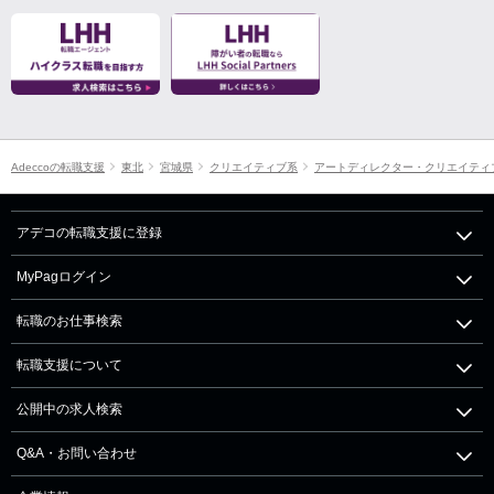
Adeccoの転職支援
東北
宮城県
クリエイティブ系
アートディレクター・クリエイティ
アデコの転職支援に登録
MyPagログイン
転職のお仕事検索
転職支援について
公開中の求人検索
Q&A・お問い合わせ