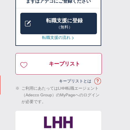
まずはアデコにご登録ください
転職支援に登録
（無料）
転職支援の流れ
キープリスト
キープリストとは
※
ご利用にあたってはLHH転職エージェント
（Adecco Group）のMyPageへのログイン
が必要です。