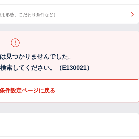
雇用形態、こだわり条件など）
は見つかりませんでした。
索してください。（E130021）
条件設定ページに戻る