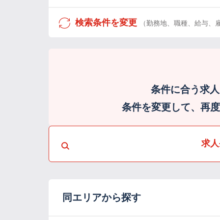
検索条件を変更
（勤務地、職種、給与、
条件に合う求人
条件を変更して、再度検
求人
同エリアから探す