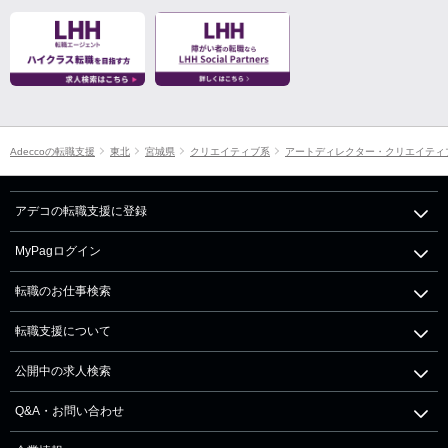
Adeccoの転職支援
東北
宮城県
クリエイティブ系
アートディレクター・クリエイティ
アデコの転職支援に登録
MyPagログイン
転職のお仕事検索
転職支援について
公開中の求人検索
Q&A・お問い合わせ