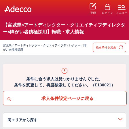
登録
ログイン
メニュー
【宮城県×アートディレクター・クリエイティブディレクタ
ー×障がい者積極採用】転職・求人情報
宮城県／アートディレクター・クリエイティブディレクター／障
検索条件を変更
がい者積極採用
条件に合う求人は見つかりませんでした。
条件を変更して、再度検索してください。（E130021）
求人条件設定ページに戻る
同エリアから探す