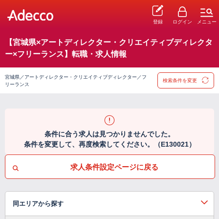
登録
ログイン
メニュー
【宮城県×アートディレクター・クリエイティブディレクタ
ー×フリーランス】転職・求人情報
宮城県／アートディレクター・クリエイティブディレクター／フ
検索条件を変更
リーランス
条件に合う求人は見つかりませんでした。
条件を変更して、再度検索してください。（E130021）
求人条件設定ページに戻る
同エリアから探す