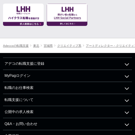
Adeccoの転職支援
東北
宮城県
クリエイティブ系
アートディレクター・クリエイティ
アデコの転職支援に登録
MyPagログイン
転職のお仕事検索
転職支援について
公開中の求人検索
Q&A・お問い合わせ