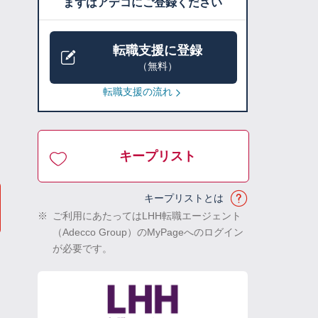
まずはアデコにご登録ください
転職支援に登録
（無料）
転職支援の流れ
キープリスト
キープリストとは
※
ご利用にあたってはLHH転職エージェント
（Adecco Group）のMyPageへのログイン
が必要です。