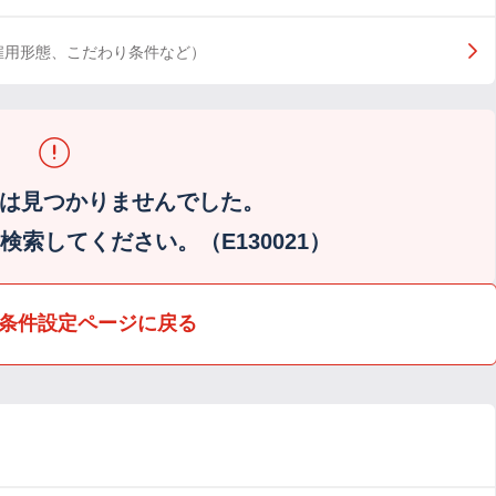
雇用形態、こだわり条件など）
は見つかりませんでした。
索してください。（E130021）
条件設定ページに戻る