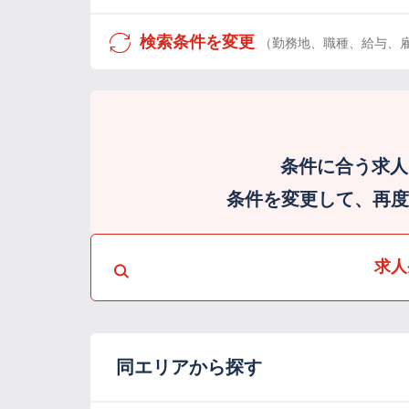
検索条件を変更
（勤務地、職種、給与、
条件に合う求人
条件を変更して、再度検
求人
同エリアから探す