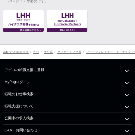
のログインが必要です。
Adeccoの転職支援
九州
大分県
クリエイティブ系
アートディレクター・クリエイティ
アデコの転職支援に登録
MyPagログイン
転職のお仕事検索
転職支援について
公開中の求人検索
Q&A・お問い合わせ