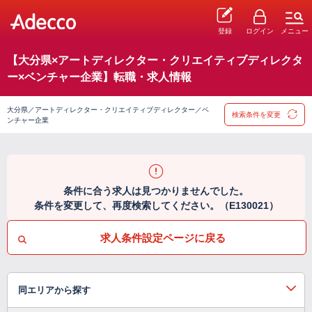
登録
ログイン
メニュー
【大分県×アートディレクター・クリエイティブディレクタ
ー×ベンチャー企業】転職・求人情報
大分県／アートディレクター・クリエイティブディレクター／ベ
検索条件を変更
ンチャー企業
条件に合う求人は見つかりませんでした。
条件を変更して、再度検索してください。（E130021）
求人条件設定ページに戻る
同エリアから探す