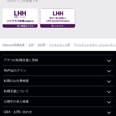
のログインが必要です。
Adeccoの転職支援
九州
大分県
クリエイティブ系
アートディレクター・クリエイティ
アデコの転職支援に登録
MyPagログイン
転職のお仕事検索
転職支援について
公開中の求人検索
Q&A・お問い合わせ