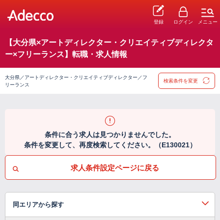
登録
ログイン
メニュー
【大分県×アートディレクター・クリエイティブディレクタ
ー×フリーランス】転職・求人情報
大分県／アートディレクター・クリエイティブディレクター／フ
検索条件を変更
リーランス
条件に合う求人は見つかりませんでした。
条件を変更して、再度検索してください。（E130021）
求人条件設定ページに戻る
同エリアから探す