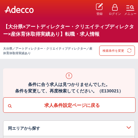
登録
ログイン
メニュー
【大分県×アートディレクター・クリエイティブディレクタ
ー×産休育休取得実績あり】転職・求人情報
大分県／アートディレクター・クリエイティブディレクター／産
検索条件を変更
休育休取得実績あり
条件に合う求人は見つかりませんでした。
条件を変更して、再度検索してください。（E130021）
求人条件設定ページに戻る
同エリアから探す