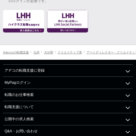
のログインが必要です。
Adeccoの転職支援
九州
大分県
クリエイティブ系
アートディレクター・クリエイティ
アデコの転職支援に登録
MyPagログイン
転職のお仕事検索
転職支援について
公開中の求人検索
Q&A・お問い合わせ