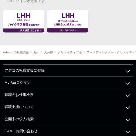
のログインが必要です。
Adeccoの転職支援
九州
大分県
クリエイティブ系
アートディレクター・クリエイティ
アデコの転職支援に登録
MyPagログイン
転職のお仕事検索
転職支援について
公開中の求人検索
Q&A・お問い合わせ