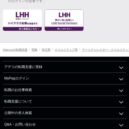
のログインが必要です。
Adeccoの転職支援
関東
埼玉県
クリエイティブ系
アートディレクター・クリエイティ
アデコの転職支援に登録
MyPagログイン
転職のお仕事検索
転職支援について
公開中の求人検索
Q&A・お問い合わせ