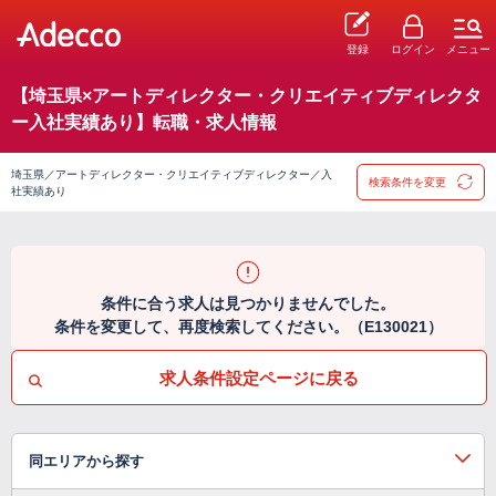
登録
ログイン
メニュー
【埼玉県×アートディレクター・クリエイティブディレクタ
ー入社実績あり】転職・求人情報
埼玉県／アートディレクター・クリエイティブディレクター／入
検索条件を変更
社実績あり
条件に合う求人は見つかりませんでした。
条件を変更して、再度検索してください。（E130021）
求人条件設定ページに戻る
同エリアから探す