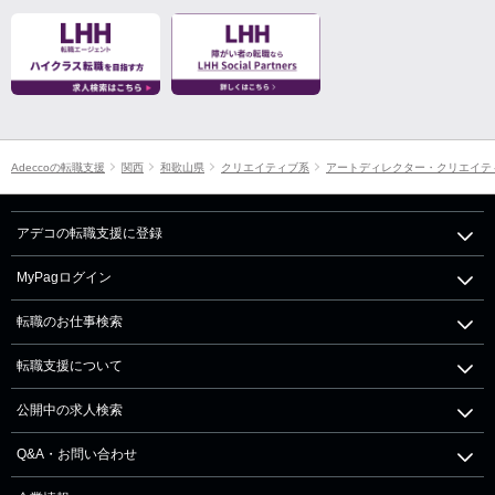
Adeccoの転職支援
関西
和歌山県
クリエイティブ系
アートディレクター・クリエイテ
アデコの転職支援に登録
MyPagログイン
転職のお仕事検索
転職支援について
公開中の求人検索
Q&A・お問い合わせ