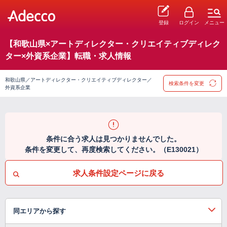
登録
ログイン
メニュー
【和歌山県×アートディレクター・クリエイティブディレク
ター×外資系企業】転職・求人情報
和歌山県／アートディレクター・クリエイティブディレクター／
検索条件を変更
外資系企業
条件に合う求人は見つかりませんでした。
条件を変更して、再度検索してください。（E130021）
求人条件設定ページに戻る
同エリアから探す