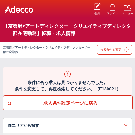
登録
ログイン
メニュー
【京都府×アートディレクター・クリエイティブディレクタ
ー一部在宅勤務】転職・求人情報
京都府／アートディレクター・クリエイティブディレクター／一
検索条件を変更
部在宅勤務
条件に合う求人は見つかりませんでした。
条件を変更して、再度検索してください。（E130021）
求人条件設定ページに戻る
同エリアから探す