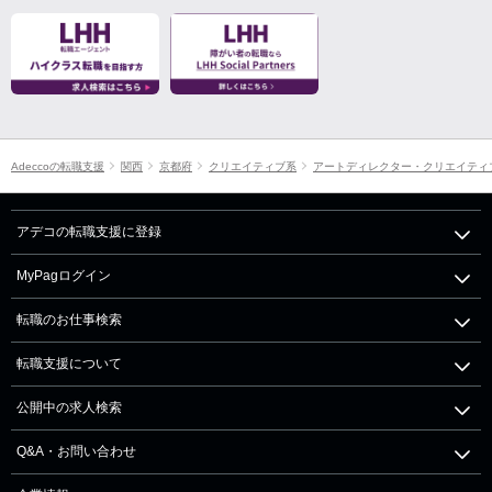
Adeccoの転職支援
関西
京都府
クリエイティブ系
アートディレクター・クリエイティ
アデコの転職支援に登録
MyPagログイン
転職のお仕事検索
転職支援について
公開中の求人検索
Q&A・お問い合わせ